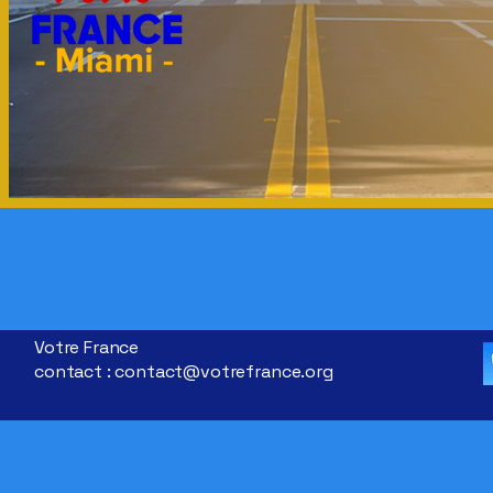
Votre France
contact : contact@votrefrance.org